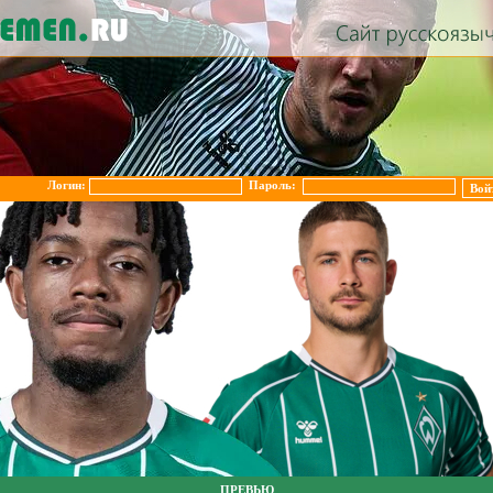
Логин:
Пароль:
ПРЕВЬЮ