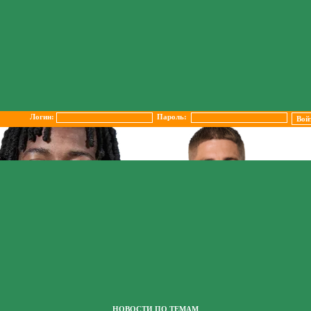
Логин:
Пароль:
НОВОСТИ ПО ТЕМАМ