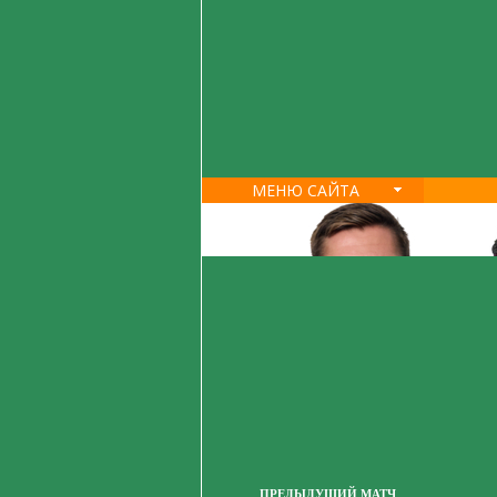
МЕНЮ САЙТА
ПРЕДЫДУЩИЙ МАТЧ