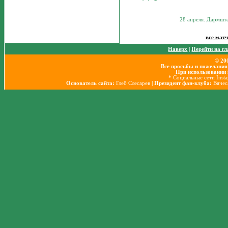
28 апреля. Дармшт
все матч
Наверх
|
Перейти на г
© 20
Все просьбы и пожелания
При использовании 
* Социальные сети Inst
Основатель сайта:
Глеб Слесарев
| Президент фан-клуба:
Вячес