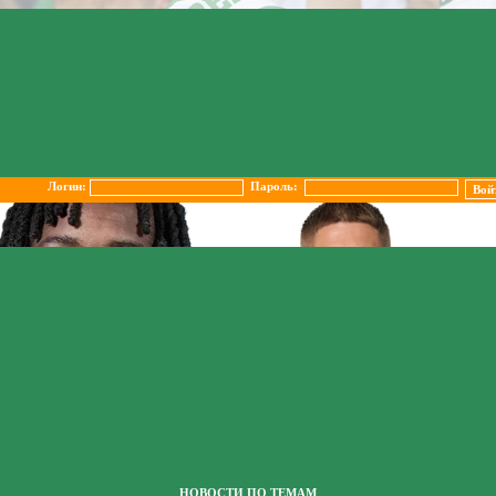
Логин:
Пароль:
НОВОСТИ ПО ТЕМАМ