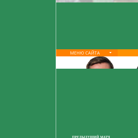
МЕНЮ САЙТА
ПРЕДЫДУЩИЙ МАТЧ