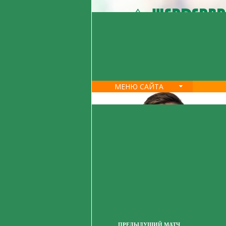
МЕНЮ САЙТА
ПРЕДЫДУЩИЙ МАТЧ