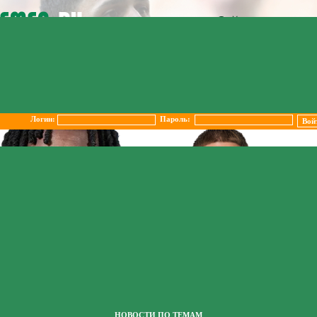
Логин:
Пароль:
НОВОСТИ ПО ТЕМАМ