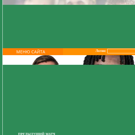
МЕНЮ САЙТА
Логин:
ПРЕДЫДУЩИЙ МАТЧ