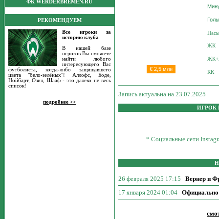
ФК WERDERBREMEN.RU
Мин
Гол
РЕКОМЕНДУЕМ
Все игроки за
Пас
историю клуба
ЖК
В нашей базе
игроков Вы сможете
ЖК
найти любого
интересующего Вас
€ 2,5 млн
футболиста, когда-либо защищавшего
КК
цвета "бело-зелёных"! Аллофс, Боде,
Нойбарт, Озил, Шааф - это далеко не весь
список!
Запись актуальна на 23.07.2025
подробнее >>
ИГРОК
* Социальные сети Instagr
Н
26 февраля 2025 17:15
Вернер и 
17 января 2024 01:04
Официально:
смо