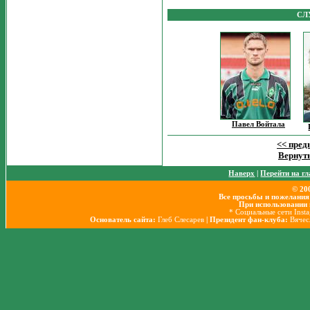
СЛ
Павел Войтала
<< пре
Вернуть
Наверх
|
Перейти на г
© 20
Все просьбы и пожелания
При использовании 
* Социальные сети Inst
Основатель сайта:
Глеб Слесарев
| Президент фан-клуба:
Вячес