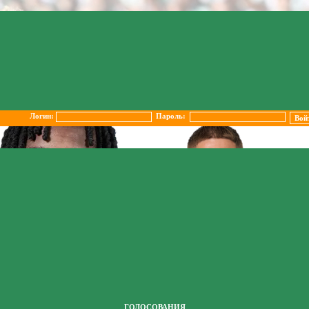
Логин:
Пароль:
ГОЛОСОВАНИЯ