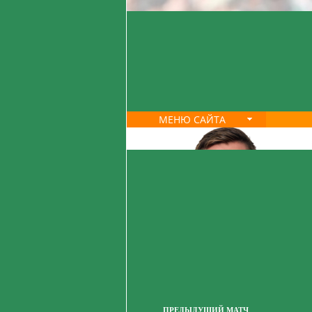
МЕНЮ САЙТА
ПРЕДЫДУЩИЙ МАТЧ