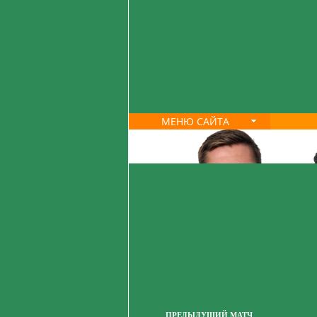
МЕНЮ САЙТА
ПРЕДЫДУЩИЙ МАТЧ