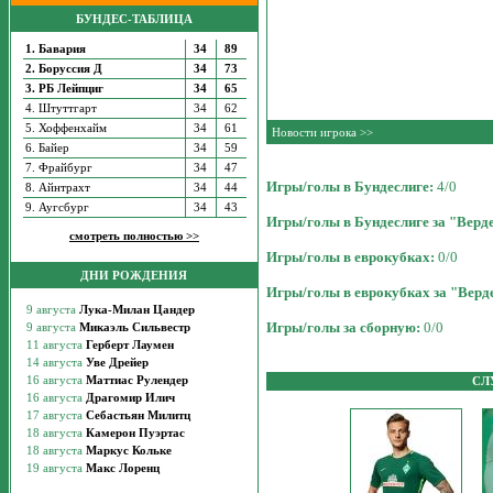
БУНДЕС-ТАБЛИЦА
1. Бавария
34
89
2. Боруссия Д
34
73
3. РБ Лейпциг
34
65
4. Штуттгарт
34
62
5. Хоффенхайм
34
61
Новости игрока >>
6. Байер
34
59
7. Фрайбург
34
47
Игры/голы в Бундеслиге:
4/0
8. Айнтрахт
34
44
9. Аугсбург
34
43
Игры/голы в Бундеслиге за "Верд
смотреть полностью >>
Игры/голы в еврокубках:
0/0
ДНИ РОЖДЕНИЯ
Игры/голы в еврокубках за "Верд
Игры/голы за сборную:
0/0
СЛ