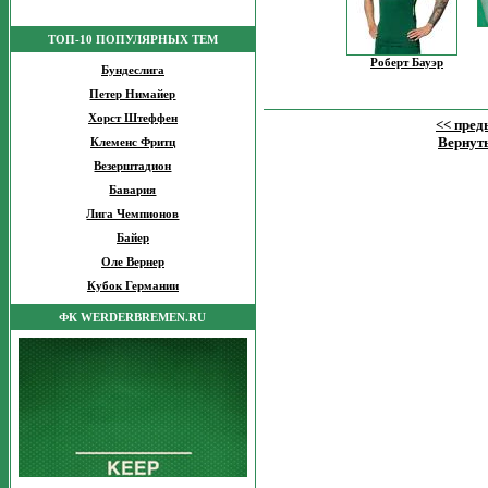
ТОП-10 ПОПУЛЯРНЫХ ТЕМ
Роберт Бауэр
Бундеслига
Петер Нимайер
Хорст Штеффен
<< пре
Вернуть
Клеменс Фритц
Везерштадион
Бавария
Лига Чемпионов
Байер
Оле Вернер
Кубок Германии
ФК WERDERBREMEN.RU