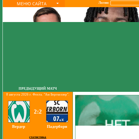
МЕНЮ САЙТА
Логин:
ПРЕДЫДУЩИЙ МАТЧ
8 августа 2026 г. Фехта. "Ам Бергкеллер".
2:2
Вердер
Падерборн
статистика