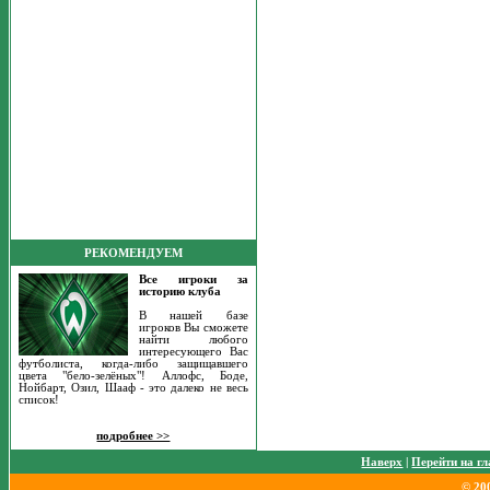
РЕКОМЕНДУЕМ
Все игроки за
историю клуба
В нашей базе
игроков Вы сможете
найти любого
интересующего Вас
футболиста, когда-либо защищавшего
цвета "бело-зелёных"! Аллофс, Боде,
Нойбарт, Озил, Шааф - это далеко не весь
список!
подробнее >>
Наверх
|
Перейти на г
© 20