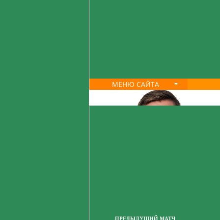
МЕНЮ САЙТА
ПРЕДЫДУЩИЙ МАТЧ