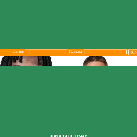
Логин:
Пароль:
НОВОСТИ ПО ТЕМАМ