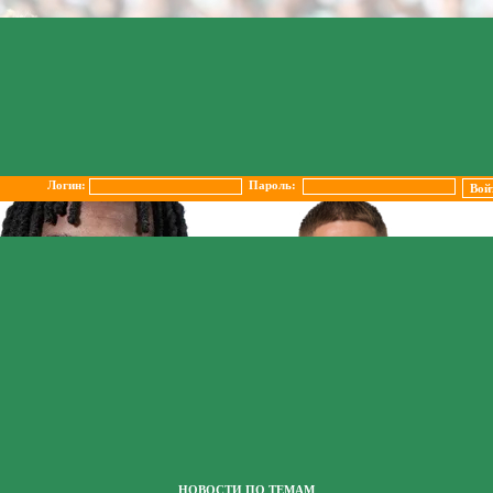
Логин:
Пароль:
НОВОСТИ ПО ТЕМАМ