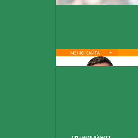
МЕНЮ САЙТА
ПРЕДЫДУЩИЙ МАТЧ