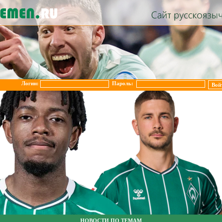
Логин:
Пароль:
НОВОСТИ ПО ТЕМАМ