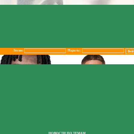
Логин:
Пароль:
НОВОСТИ ПО ТЕМАМ