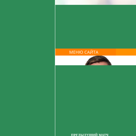
МЕНЮ САЙТА
ПРЕДЫДУЩИЙ МАТЧ