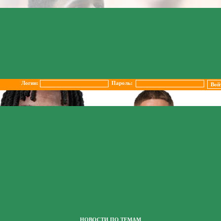
Логин:
Пароль:
НОВОСТИ ПО ТЕМАМ