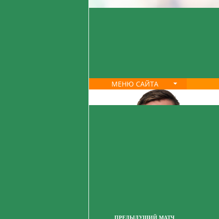
МЕНЮ САЙТА
ПРЕДЫДУЩИЙ МАТЧ