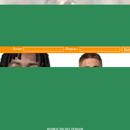
Логин:
Пароль:
НОВОСТИ ПО ТЕМАМ