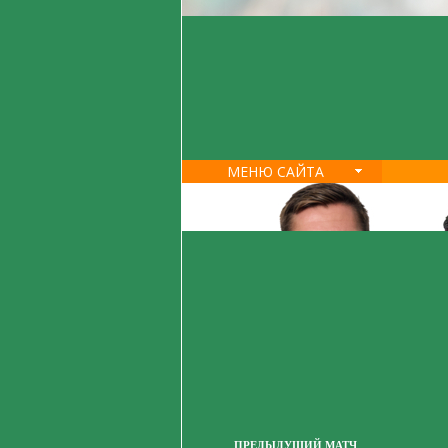
МЕНЮ САЙТА
ПРЕДЫДУЩИЙ МАТЧ