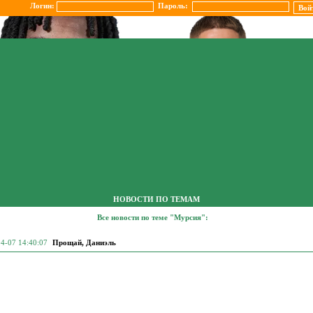
Логин:
Пароль:
НОВОСТИ ПО ТЕМАМ
Все новости по теме "Мурсия":
4-07 14:40:07
Прощай, Даниэль