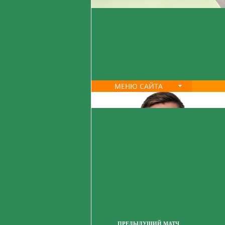
МЕНЮ САЙТА
ПРЕДЫДУЩИЙ МАТЧ