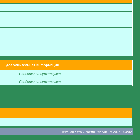
Дополнительная информация
Сведения отсутствуют
Сведения отсутствуют
Текущая дата и время: 8th August 2026 - 04:02