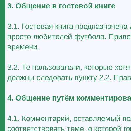
3. Общение в гостевой книге
3.1. Гостевая книга предназначен
просто любителей футбола. Приве
времени.
3.2. Те пользователи, которые хот
должны следовать пункту 2.2. Пра
4. Общение путём комментирова
4.1. Комментарий, оставляемый п
соответствовать теме, о которой г