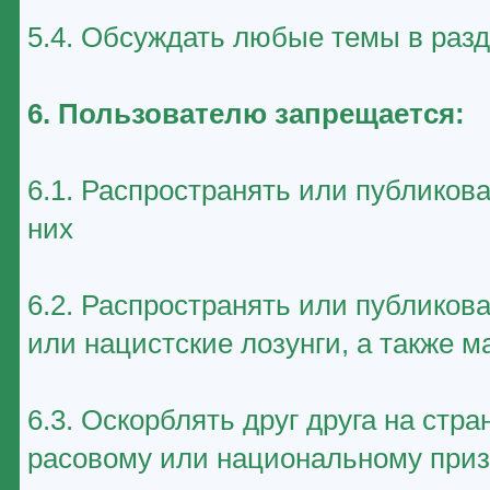
5.4. Обсуждать любые темы в раз
6. Пользователю запрещается:
6.1. Распространять или публиков
них
6.2. Распространять или публико
или нацистские лозунги, а также 
6.3. Оскорблять друг друга на стр
расовому или национальному приз