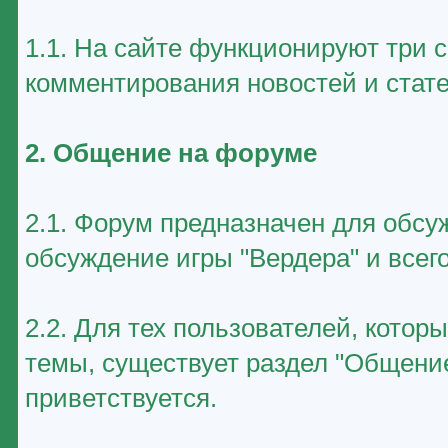
1.1. На сайте функционируют три 
комментирования новостей и стате
2. Общение на форуме
2.1. Форум предназначен для обсу
обсуждение игры "Вердера" и всего
2.2. Для тех пользователей, котор
темы, существует раздел "Общение
приветствуется.