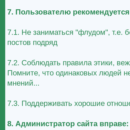
7. Пользователю рекомендуется
7.1. Не заниматься "флудом", т.е
постов подряд
7.2. Соблюдать правила этики, ве
Помните, что одинаковых людей не
мнений...
7.3. Поддерживать хорошие отноше
8. Администратор сайта вправе: