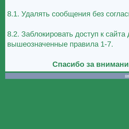
8.1. Удалять сообщения без соглас
8.2. Заблокировать доступ к сайт
вышеозначенные правила 1-7.
Спасибо за внимани
Об