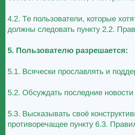
4.2. Те пользователи, которые хот
должны следовать пункту 2.2. Пра
5. Пользователю разрешается:
5.1. Всячески прославлять и подд
5.2. Обсуждать последние новост
5.3. Высказывать своё конструктив
противоречащее пункту 6.3. Прави