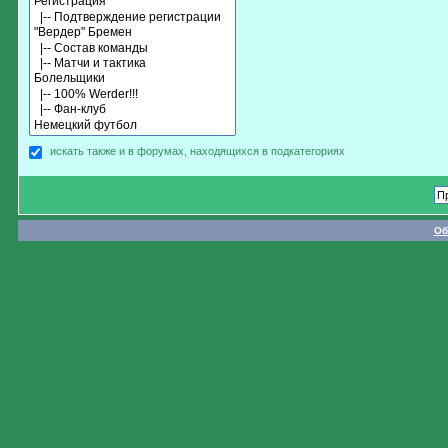
искать также и в форумах, находящихся в подкатегориях
Об