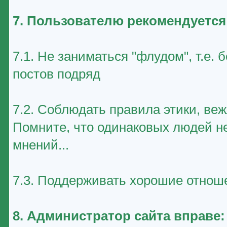
7. Пользователю рекомендуется
7.1. Не заниматься "флудом", т.е
постов подряд
7.2. Соблюдать правила этики, ве
Помните, что одинаковых людей не
мнений...
7.3. Поддерживать хорошие отноше
8. Администратор сайта вправе: