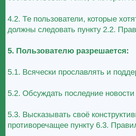
4.2. Те пользователи, которые хот
должны следовать пункту 2.2. Пра
5. Пользователю разрешается:
5.1. Всячески прославлять и подд
5.2. Обсуждать последние новост
5.3. Высказывать своё конструктив
противоречащее пункту 6.3. Прави