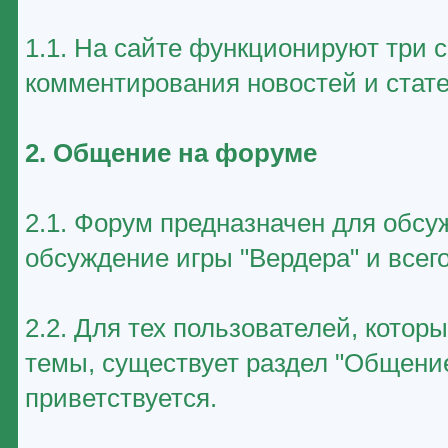
1.1. На сайте функционируют три 
комментирования новостей и стате
2. Общение на форуме
2.1. Форум предназначен для обсу
обсуждение игры "Вердера" и всего
2.2. Для тех пользователей, котор
темы, существует раздел "Общение
приветствуется.