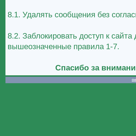
8.1. Удалять сообщения без соглас
8.2. Заблокировать доступ к сайт
вышеозначенные правила 1-7.
Спасибо за внимани
Об