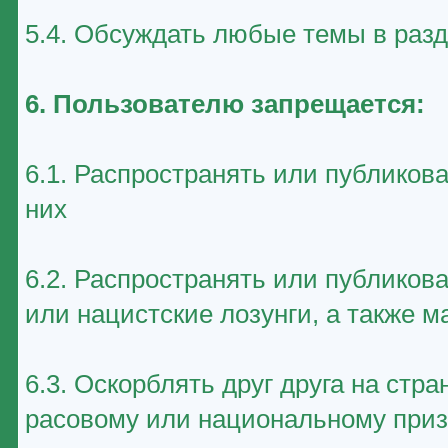
5.4. Обсуждать любые темы в раз
6. Пользователю запрещается:
6.1. Распространять или публиков
них
6.2. Распространять или публико
или нацистские лозунги, а также 
6.3. Оскорблять друг друга на стр
расовому или национальному приз