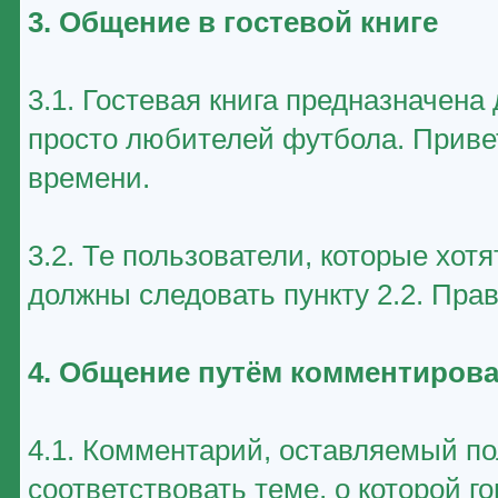
3. Общение в гостевой книге
3.1. Гостевая книга предназначен
просто любителей футбола. Приве
времени.
3.2. Те пользователи, которые хот
должны следовать пункту 2.2. Пра
4. Общение путём комментирова
4.1. Комментарий, оставляемый п
соответствовать теме, о которой г