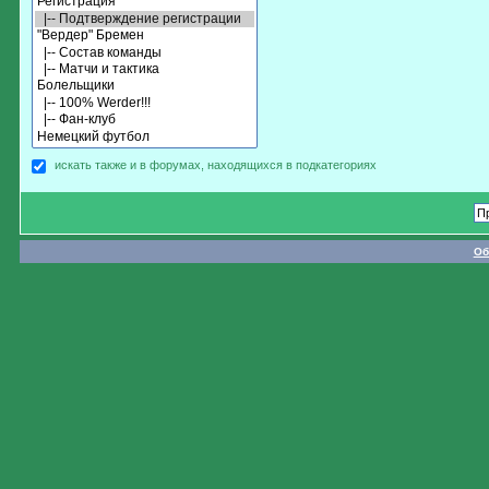
искать также и в форумах, находящихся в подкатегориях
Об