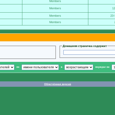
Members
Members
12
Members
23-
Members
Домашняя страничка содержит
по
в
порядке по
Облегчённая версия