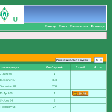
Помощь
Поиск
Пользователи
Календарь
 регистрации
Сообщений
E-mail
Фото
7-June 06
1
December 07
323
-December 07
286
11-April 08
1
24-June 08
3
-February 08
27