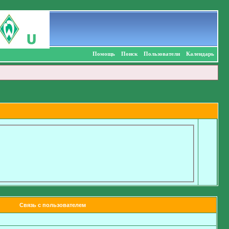
Помощь
Поиск
Пользователи
Календарь
Связь с пользователем