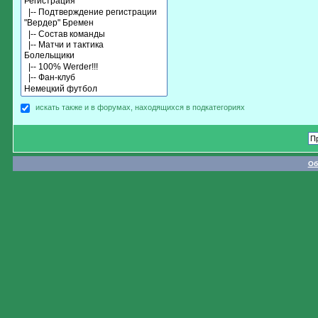
искать также и в форумах, находящихся в подкатегориях
Об