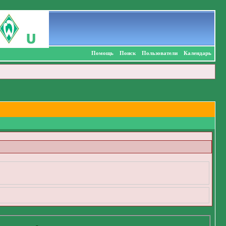
Помощь
Поиск
Пользователи
Календарь