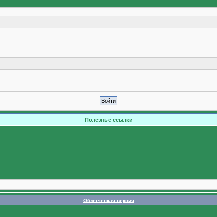
Полезные ссылки
Облегчённая версия