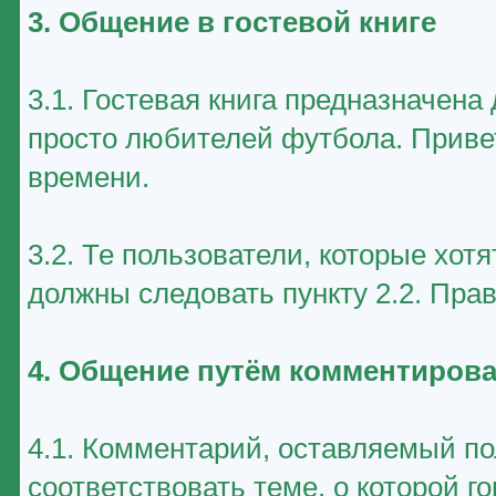
3. Общение в гостевой книге
3.1. Гостевая книга предназначен
просто любителей футбола. Приве
времени.
3.2. Те пользователи, которые хот
должны следовать пункту 2.2. Пра
4. Общение путём комментирова
4.1. Комментарий, оставляемый п
соответствовать теме, о которой г