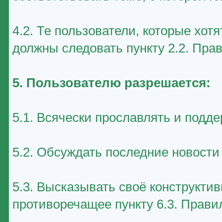
4.2. Те пользователи, которые хот
должны следовать пункту 2.2. Пра
5. Пользователю разрешается:
5.1. Всячески прославлять и подд
5.2. Обсуждать последние новост
5.3. Высказывать своё конструктив
противоречащее пункту 6.3. Прави