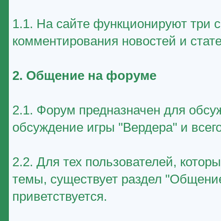
1.1. На сайте функционируют три 
комментирования новостей и стате
2. Общение на форуме
2.1. Форум предназначен для обсу
обсуждение игры "Вердера" и всего
2.2. Для тех пользователей, котор
темы, существует раздел "Общение
приветствуется.