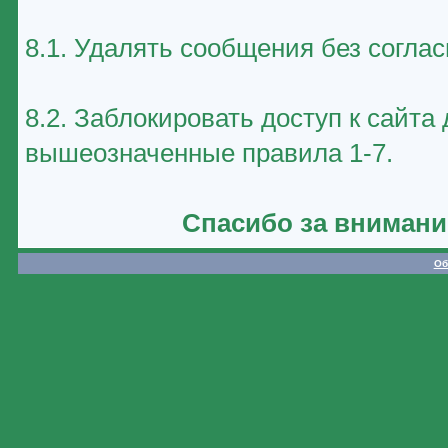
8.1. Удалять сообщения без соглас
8.2. Заблокировать доступ к сайт
вышеозначенные правила 1-7.
Спасибо за внимани
Об