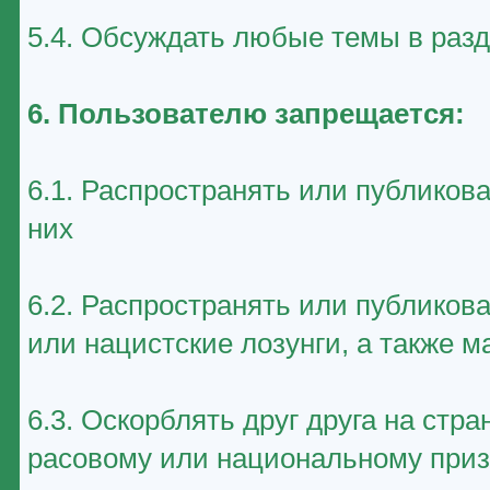
5.4. Обсуждать любые темы в раз
6. Пользователю запрещается:
6.1. Распространять или публиков
них
6.2. Распространять или публико
или нацистские лозунги, а также 
6.3. Оскорблять друг друга на стр
расовому или национальному приз