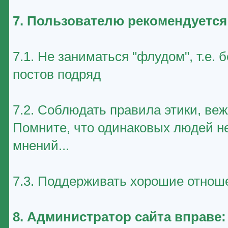
7. Пользователю рекомендуется
7.1. Не заниматься "флудом", т.е
постов подряд
7.2. Соблюдать правила этики, ве
Помните, что одинаковых людей не
мнений...
7.3. Поддерживать хорошие отноше
8. Администратор сайта вправе: