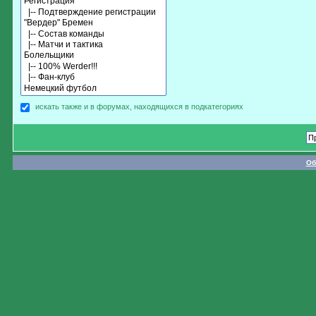
искать также и в форумах, находящихся в подкатегориях
Об