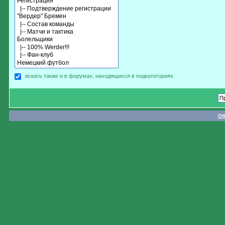
искать также и в форумах, находящихся в подкатегориях
Об