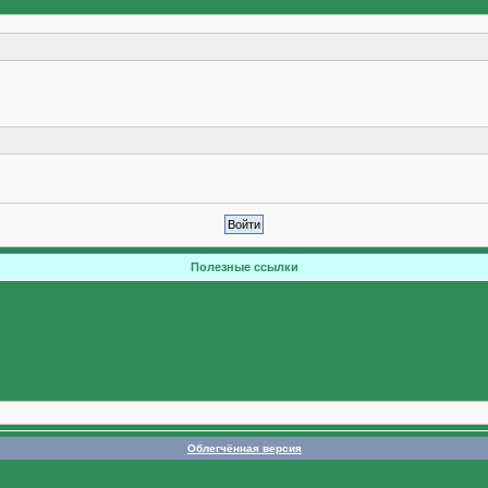
Полезные ссылки
Облегчённая версия