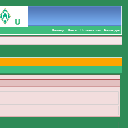
Помощь
Поиск
Пользователи
Календарь