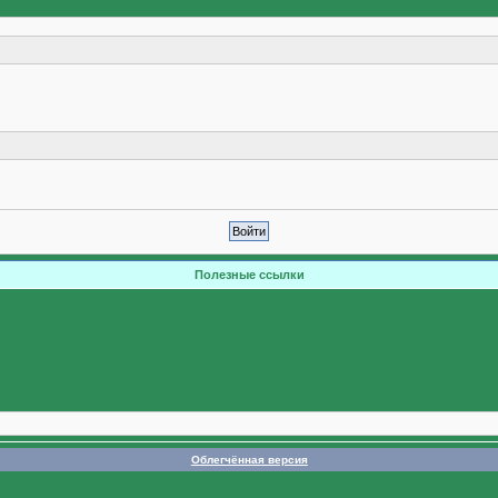
Полезные ссылки
Облегчённая версия