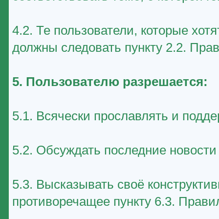
4.2. Те пользователи, которые хот
должны следовать пункту 2.2. Пра
5. Пользователю разрешается:
5.1. Всячески прославлять и подд
5.2. Обсуждать последние новост
5.3. Высказывать своё конструктив
противоречащее пункту 6.3. Прави