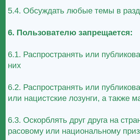
5.4. Обсуждать любые темы в раз
6. Пользователю запрещается:
6.1. Распространять или публиков
них
6.2. Распространять или публико
или нацистские лозунги, а также 
6.3. Оскорблять друг друга на стр
расовому или национальному приз