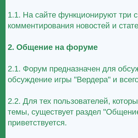
1.1. На сайте функционируют три 
комментирования новостей и стате
2. Общение на форуме
2.1. Форум предназначен для обсу
обсуждение игры "Вердера" и всего
2.2. Для тех пользователей, котор
темы, существует раздел "Общение
приветствуется.