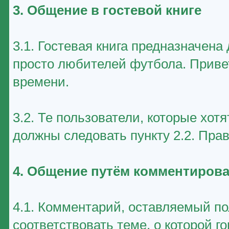
3. Общение в гостевой книге
3.1. Гостевая книга предназначен
просто любителей футбола. Приве
времени.
3.2. Те пользователи, которые хот
должны следовать пункту 2.2. Пра
4. Общение путём комментирова
4.1. Комментарий, оставляемый п
соответствовать теме, о которой г