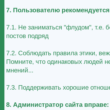
7. Пользователю рекомендуется
7.1. Не заниматься "флудом", т.е
постов подряд
7.2. Соблюдать правила этики, ве
Помните, что одинаковых людей не
мнений...
7.3. Поддерживать хорошие отноше
8. Администратор сайта вправе: