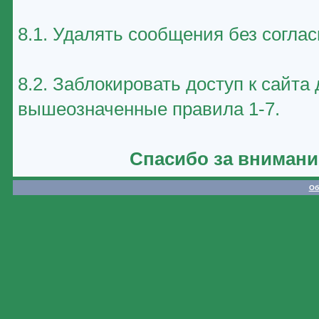
8.1. Удалять сообщения без соглас
8.2. Заблокировать доступ к сайт
вышеозначенные правила 1-7.
Спасибо за внимани
Об