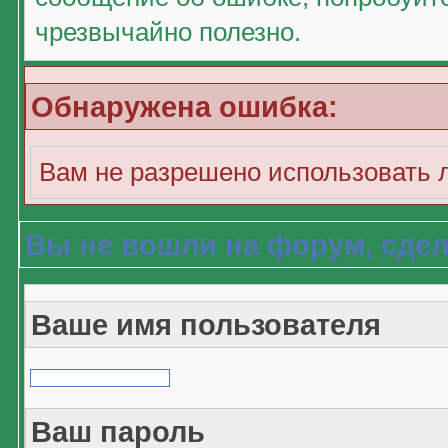
чрезвычайно полезно.
Обнаружена ошибка:
Вам не разрешено использовать 
Вы не вошли на форум, сдел
Ваше имя пользователя
Ваш пароль