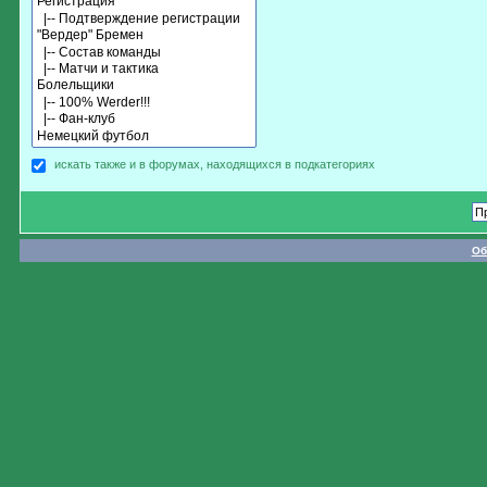
искать также и в форумах, находящихся в подкатегориях
Об