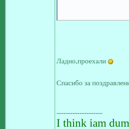
Ладно,проехали
Спасибо за поздравлен
--------------------
I think iam dum