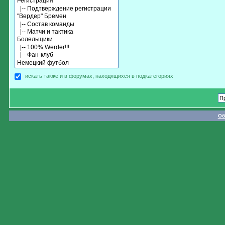
искать также и в форумах, находящихся в подкатегориях
Об