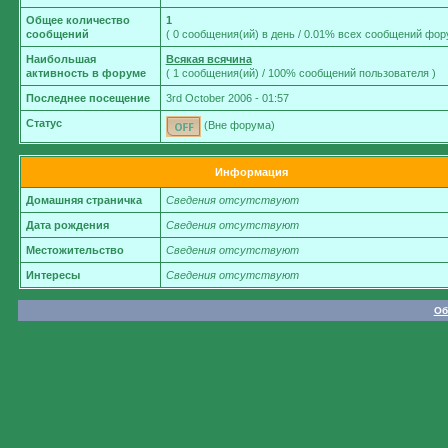
Общее количество
1
сообщений
( 0 сообщения(ий) в день / 0.01% всех сообщений фор
Наибольшая
Всякая всячина
активность в форуме
( 1 сообщения(ий) / 100% сообщений пользователя )
Последнее посещение
3rd October 2006 - 01:57
Статус
(Вне форума)
Информация
Домашняя страничка
Сведения отсутствуют
Дата рождения
Сведения отсутствуют
Местожительство
Сведения отсутствуют
Интересы
Сведения отсутствуют
Об