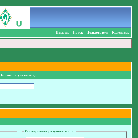
Помощь
Поиск
Пользователи
Календарь
 (можно не указывать)
Сортировать результаты по...