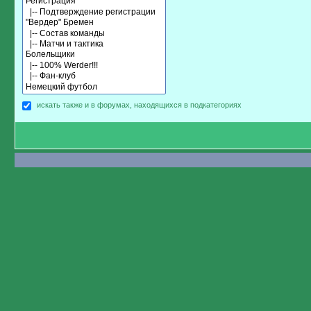
искать также и в форумах, находящихся в подкатегориях