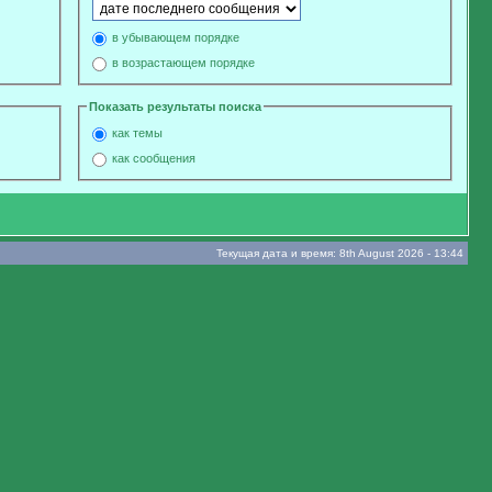
в убывающем порядке
в возрастающем порядке
Показать результаты поиска
как темы
как сообщения
Текущая дата и время: 8th August 2026 - 13:44