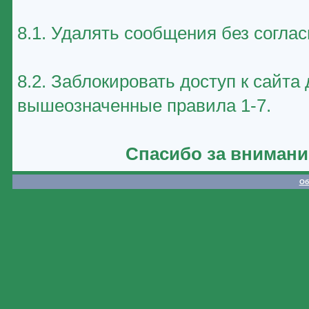
8.1. Удалять сообщения без соглас
8.2. Заблокировать доступ к сайт
вышеозначенные правила 1-7.
Спасибо за внимани
Об