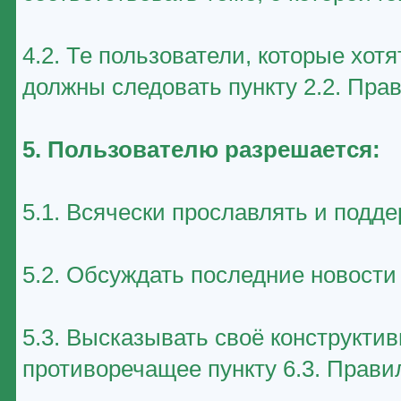
4.2. Те пользователи, которые хот
должны следовать пункту 2.2. Пра
5. Пользователю разрешается:
5.1. Всячески прославлять и подд
5.2. Обсуждать последние новост
5.3. Высказывать своё конструктив
противоречащее пункту 6.3. Прави