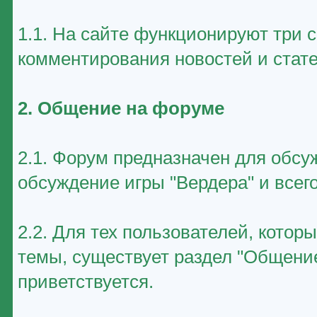
1.1. На сайте функционируют три 
комментирования новостей и стате
2. Общение на форуме
2.1. Форум предназначен для обсу
обсуждение игры "Вердера" и всего
2.2. Для тех пользователей, котор
темы, существует раздел "Общение
приветствуется.