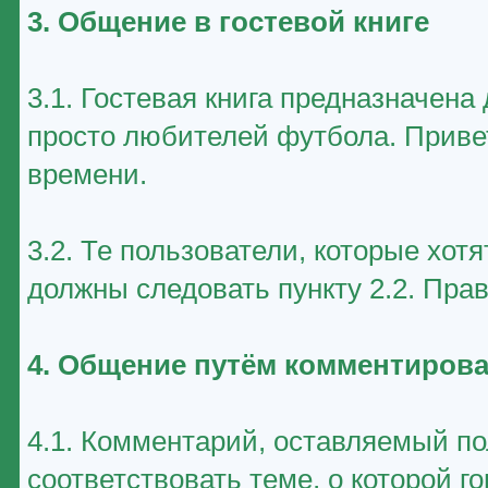
3. Общение в гостевой книге
3.1. Гостевая книга предназначен
просто любителей футбола. Приве
времени.
3.2. Те пользователи, которые хот
должны следовать пункту 2.2. Пра
4. Общение путём комментирова
4.1. Комментарий, оставляемый п
соответствовать теме, о которой г