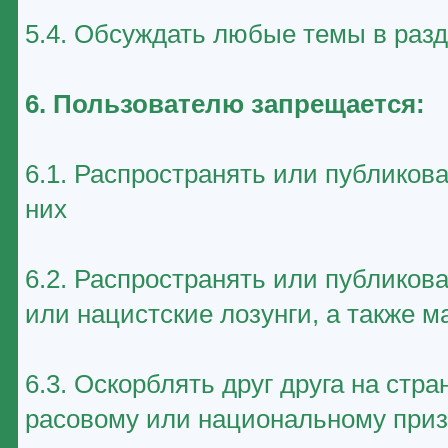
5.4. Обсуждать любые темы в раз
6. Пользователю запрещается:
6.1. Распространять или публиков
них
6.2. Распространять или публико
или нацистские лозунги, а также 
6.3. Оскорблять друг друга на стр
расовому или национальному приз