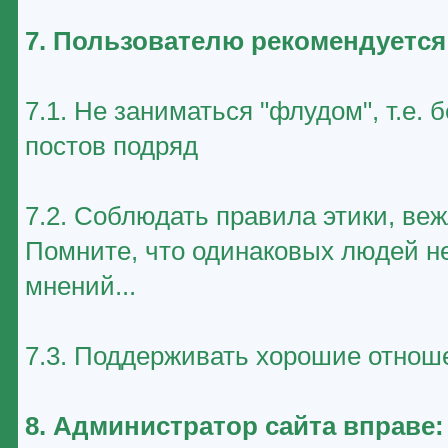
7. Пользователю рекомендуется
7.1. Не заниматься "флудом", т.е
постов подряд
7.2. Соблюдать правила этики, ве
Помните, что одинаковых людей не
мнений...
7.3. Поддерживать хорошие отноше
8. Администратор сайта вправе: