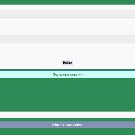
Полезные ссылки
Облегчённая версия