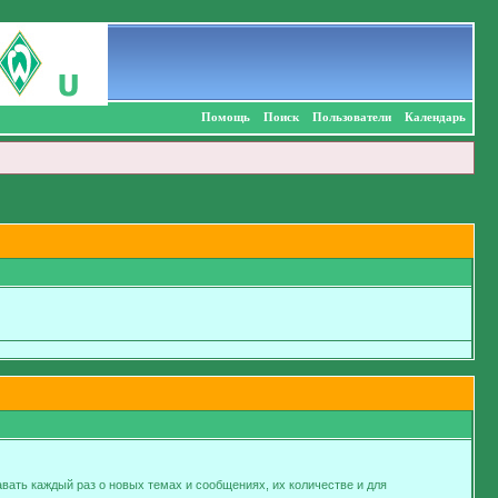
Помощь
Поиск
Пользователи
Календарь
авать каждый раз о новых темах и сообщениях, их количестве и для