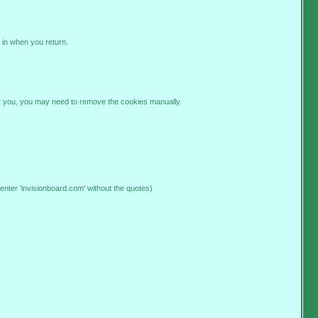
 in when you return.
 for you, you may need to remove the cookies manually.
enter 'invisionboard.com' without the quotes)