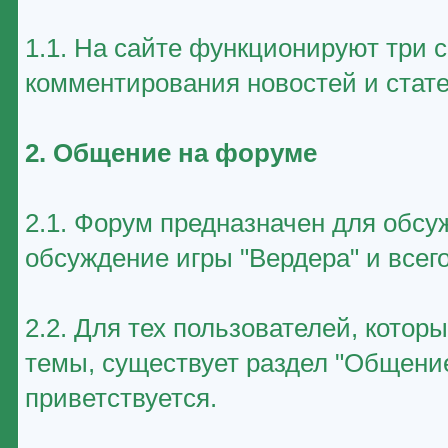
1.1. На сайте функционируют три 
комментирования новостей и стате
2. Общение на форуме
2.1. Форум предназначен для обсу
обсуждение игры "Вердера" и всего
2.2. Для тех пользователей, котор
темы, существует раздел "Общение
приветствуется.