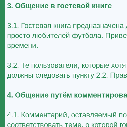
3. Общение в гостевой книге
3.1. Гостевая книга предназначен
просто любителей футбола. Приве
времени.
3.2. Те пользователи, которые хот
должны следовать пункту 2.2. Пра
4. Общение путём комментирова
4.1. Комментарий, оставляемый п
соответствовать теме, о которой г