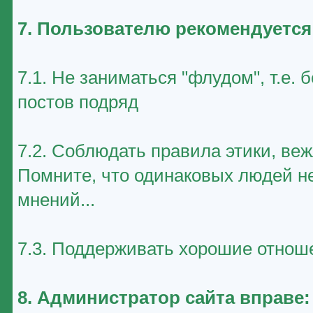
7. Пользователю рекомендуется
7.1. Не заниматься "флудом", т.е
постов подряд
7.2. Соблюдать правила этики, ве
Помните, что одинаковых людей не
мнений...
7.3. Поддерживать хорошие отноше
8. Администратор сайта вправе: