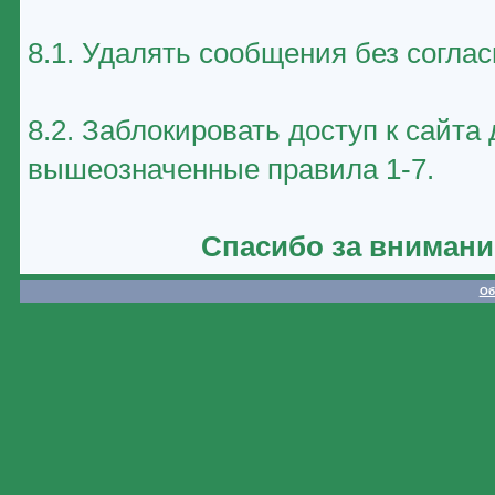
8.1. Удалять сообщения без соглас
8.2. Заблокировать доступ к сайт
вышеозначенные правила 1-7.
Спасибо за внимани
Об