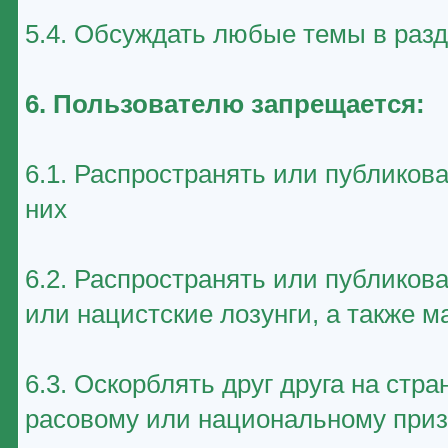
5.4. Обсуждать любые темы в раз
6. Пользователю запрещается:
6.1. Распространять или публиков
них
6.2. Распространять или публико
или нацистские лозунги, а также 
6.3. Оскорблять друг друга на стр
расовому или национальному приз