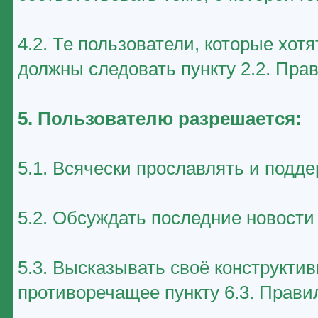
4.2. Те пользователи, которые хот
должны следовать пункту 2.2. Пра
5. Пользователю разрешается:
5.1. Всячески прославлять и подд
5.2. Обсуждать последние новост
5.3. Высказывать своё конструктив
противоречащее пункту 6.3. Прави