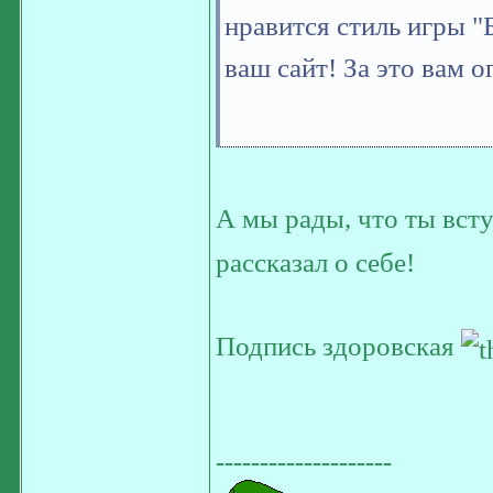
нравится стиль игры 
ваш сайт! За это вам
А мы рады, что ты вст
рассказал о себе!
Подпись здоровская
--------------------