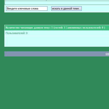
Количество читающих данную тему: 1 (гостей: 1 | анонимных пользователей: 0 )
Пользователей: 0
Об