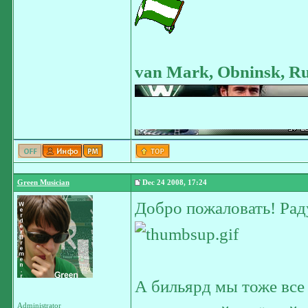
van Mark, Obninsk, Ru
Green Musician
Dec 24 2008, 17:24
Добро пожаловать! Раду
А бильярд мы тоже вс
Administrator