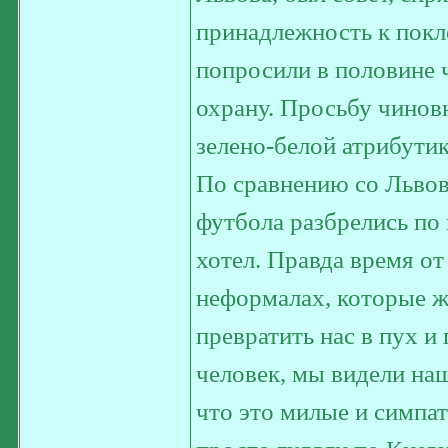
принадлежность к покл
попросили в половине 
охрану. Просьбу чинов
зелено-белой атрибутик
По сравнению со Львов
футбола разбрелись по
хотел. Правда время от
неформалах, которые ж
превратить нас в пух и
человек, мы видели наш
что это милые и симпа