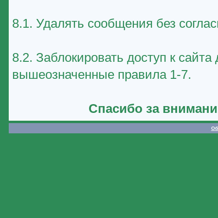
8.1. Удалять сообщения без соглас
8.2. Заблокировать доступ к сайт
вышеозначенные правила 1-7.
Спасибо за внимани
Об