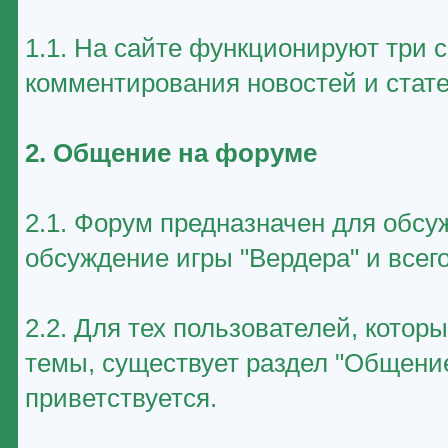
1.1. На сайте функционируют три 
комментирования новостей и стате
2. Общение на форуме
2.1. Форум предназначен для обсу
обсуждение игры "Вердера" и всего
2.2. Для тех пользователей, котор
темы, существует раздел "Общение
приветствуется.