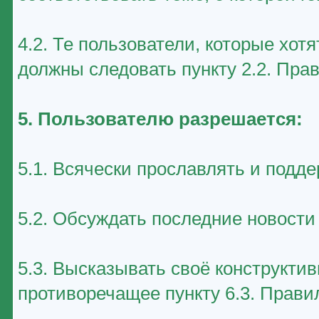
4.2. Те пользователи, которые хот
должны следовать пункту 2.2. Пра
5. Пользователю разрешается:
5.1. Всячески прославлять и подд
5.2. Обсуждать последние новост
5.3. Высказывать своё конструктив
противоречащее пункту 6.3. Прави