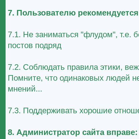
7. Пользователю рекомендуется
7.1. Не заниматься "флудом", т.е
постов подряд
7.2. Соблюдать правила этики, ве
Помните, что одинаковых людей не
мнений...
7.3. Поддерживать хорошие отноше
8. Администратор сайта вправе: