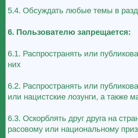
5.4. Обсуждать любые темы в раз
6. Пользователю запрещается:
6.1. Распространять или публиков
них
6.2. Распространять или публико
или нацистские лозунги, а также 
6.3. Оскорблять друг друга на стр
расовому или национальному приз