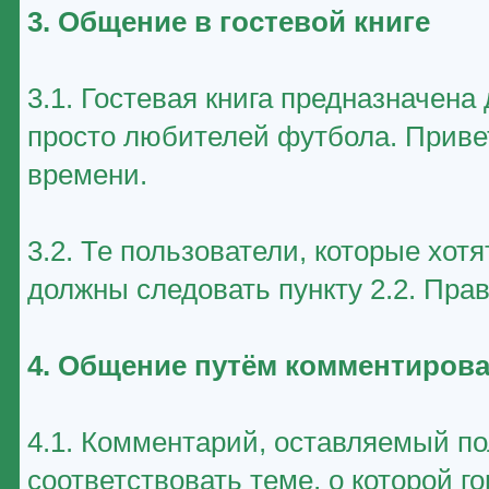
3. Общение в гостевой книге
3.1. Гостевая книга предназначен
просто любителей футбола. Приве
времени.
3.2. Те пользователи, которые хот
должны следовать пункту 2.2. Пра
4. Общение путём комментирова
4.1. Комментарий, оставляемый п
соответствовать теме, о которой г