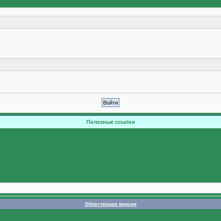
Полезные ссылки
Облегчённая версия