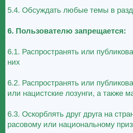
5.4. Обсуждать любые темы в раз
6. Пользователю запрещается:
6.1. Распространять или публиков
них
6.2. Распространять или публико
или нацистские лозунги, а также 
6.3. Оскорблять друг друга на стр
расовому или национальному приз