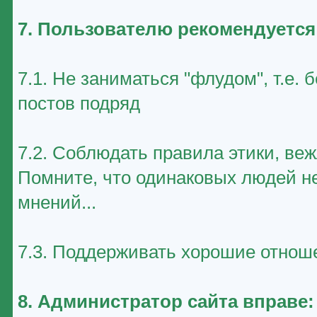
7. Пользователю рекомендуется
7.1. Не заниматься "флудом", т.е
постов подряд
7.2. Соблюдать правила этики, ве
Помните, что одинаковых людей не
мнений...
7.3. Поддерживать хорошие отноше
8. Администратор сайта вправе: