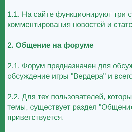
1.1. На сайте функционируют три 
комментирования новостей и стате
2. Общение на форуме
2.1. Форум предназначен для обсу
обсуждение игры "Вердера" и всего
2.2. Для тех пользователей, котор
темы, существует раздел "Общение
приветствуется.