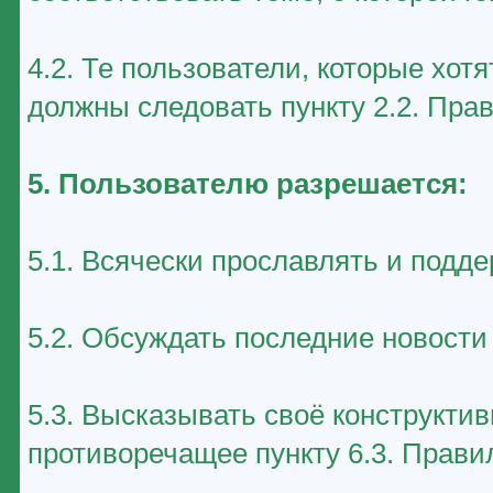
4.2. Те пользователи, которые хот
должны следовать пункту 2.2. Пра
5. Пользователю разрешается:
5.1. Всячески прославлять и подд
5.2. Обсуждать последние новост
5.3. Высказывать своё конструктив
противоречащее пункту 6.3. Прави