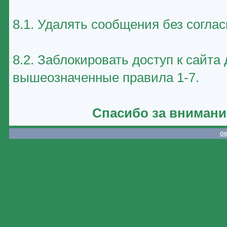
8.1. Удалять сообщения без соглас
8.2. Заблокировать доступ к сайт
вышеозначенные правила 1-7.
Спасибо за внимани
Об