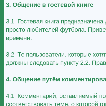
3. Общение в гостевой книге
3.1. Гостевая книга предназначен
просто любителей футбола. Приве
времени.
3.2. Те пользователи, которые хот
должны следовать пункту 2.2. Пра
4. Общение путём комментирова
4.1. Комментарий, оставляемый п
соответствовать теме, о которой г