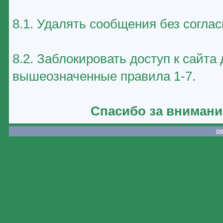
8.1. Удалять сообщения без соглас
8.2. Заблокировать доступ к сайт
вышеозначенные правила 1-7.
Спасибо за внимани
Об