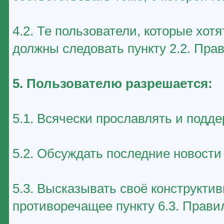
4.2. Те пользователи, которые хот
должны следовать пункту 2.2. Пра
5. Пользователю разрешается:
5.1. Всячески прославлять и подд
5.2. Обсуждать последние новост
5.3. Высказывать своё конструктив
противоречащее пункту 6.3. Прави