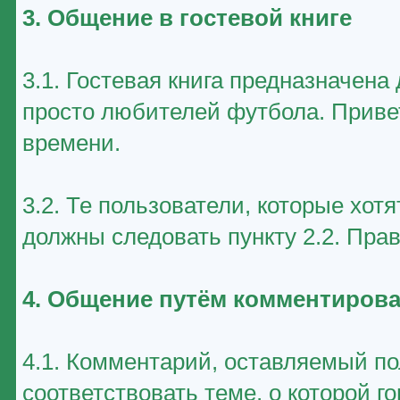
3. Общение в гостевой книге
3.1. Гостевая книга предназначен
просто любителей футбола. Приве
времени.
3.2. Те пользователи, которые хот
должны следовать пункту 2.2. Пра
4. Общение путём комментирова
4.1. Комментарий, оставляемый п
соответствовать теме, о которой г