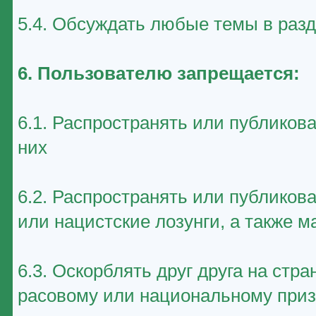
5.4. Обсуждать любые темы в раз
6. Пользователю запрещается:
6.1. Распространять или публиков
них
6.2. Распространять или публико
или нацистские лозунги, а также 
6.3. Оскорблять друг друга на стр
расовому или национальному приз