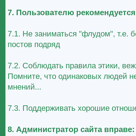
7. Пользователю рекомендуется
7.1. Не заниматься "флудом", т.е
постов подряд
7.2. Соблюдать правила этики, ве
Помните, что одинаковых людей не
мнений...
7.3. Поддерживать хорошие отноше
8. Администратор сайта вправе: