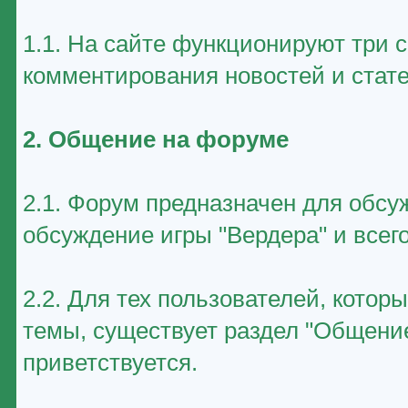
1.1. На сайте функционируют три 
комментирования новостей и стате
2. Общение на форуме
2.1. Форум предназначен для обсу
обсуждение игры "Вердера" и всего
2.2. Для тех пользователей, котор
темы, существует раздел "Общение
приветствуется.