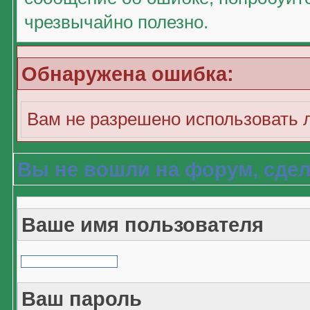
чрезвычайно полезно.
Обнаружена ошибка:
Вам не разрешено использовать 
Вы не вошли на форум, сдел
Ваше имя пользователя
Ваш пароль